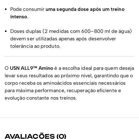
Pode consumir
uma segunda dose após um treino
intenso
.
Doses duplas (2 medidas com 600–800 ml de água)
devem ser utilizadas apenas após desenvolver
tolerância ao produto.
O
USN ALL9™ Amino
é a escolha ideal para quem deseja
levar seus resultados ao próximo nível, garantindo que o
corpo receba os aminoácidos essenciais necessários
para máxima performance, recuperação eficiente e
evolução constante nos treinos.
AVALIAÇÕES (0)