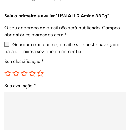
Seja o primeiro a avaliar "USN ALL9 Amino 330g"
O seu endereço de email não será publicado.
Campos
obrigatórios marcados com
*
Guardar o meu nome, email e site neste navegador
para a próxima vez que eu comentar.
Sua classificação
*
Sua avaliação
*