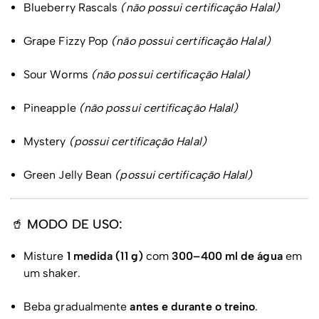
Blueberry Rascals
(não possui certificação Halal)
Grape Fizzy Pop
(não possui certificação Halal)
Sour Worms
(não possui certificação Halal)
Pineapple
(não possui certificação Halal)
Mystery
(possui certificação Halal)
Green Jelly Bean
(possui certificação Halal)
🥤 MODO DE USO:
Misture
1 medida (11 g)
com
300–400 ml de água
em
um shaker.
Beba gradualmente
antes e durante o treino
.