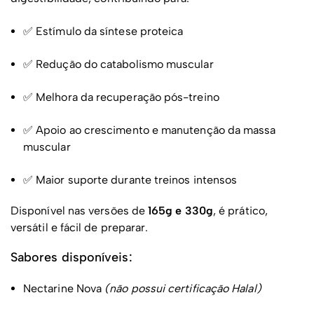
✅ Estímulo da síntese proteica
✅ Redução do catabolismo muscular
✅ Melhora da recuperação pós-treino
✅ Apoio ao crescimento e manutenção da massa
muscular
✅ Maior suporte durante treinos intensos
Disponível nas versões de
165g e 330g
, é prático,
versátil e fácil de preparar.
Sabores disponíveis:
Nectarine Nova
(não possui certificação Halal)