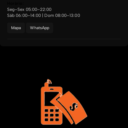
Horário:
Seg–Sex 05:00–22:00
Sáb 06:00–14:00 | Dom 08:00–13:00
Mapa
WhatsApp