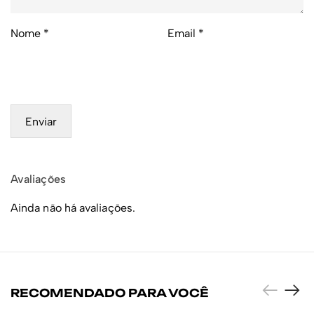
Nome
*
Email
*
Avaliações
Ainda não há avaliações.
RECOMENDADO PARA VOCÊ