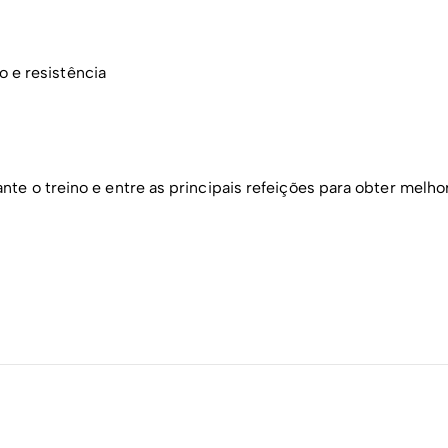
 e resistência
te o treino e entre as principais refeições para obter melho