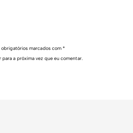
obrigatórios marcados com
*
r para a próxima vez que eu comentar.