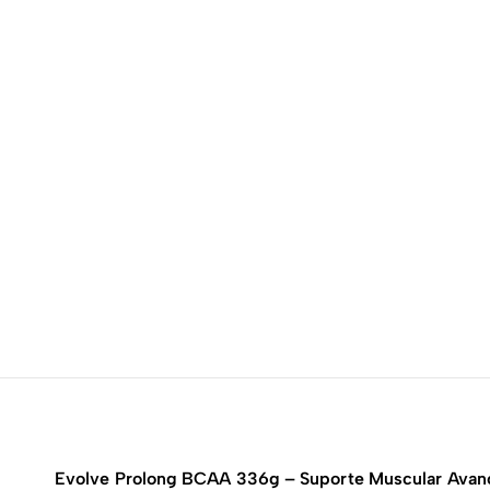
Evolve Prolong BCAA 336g – Suporte Muscular Avan