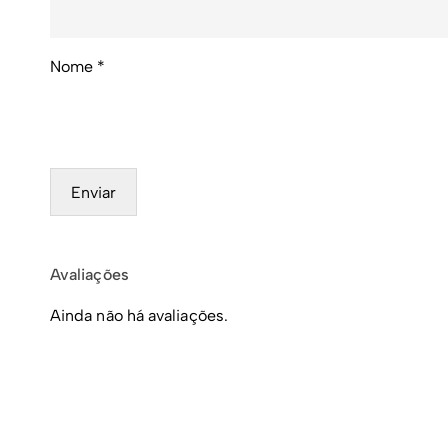
Nome
*
Avaliações
Ainda não há avaliações.