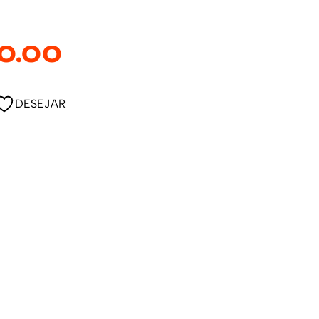
0.00
DESEJAR