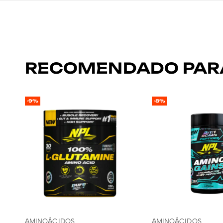
RECOMENDADO PAR
-9%
-8%
AMINOÁCIDOS
AMINOÁCIDOS