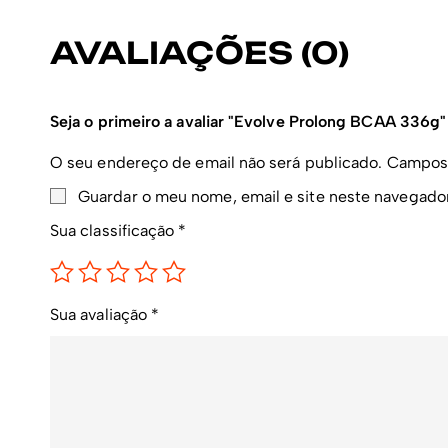
AVALIAÇÕES (0)
Seja o primeiro a avaliar "Evolve Prolong BCAA 336g"
O seu endereço de email não será publicado.
Campos 
Guardar o meu nome, email e site neste navegado
Sua classificação
*
Sua avaliação
*