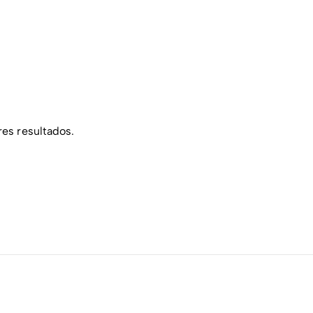
res resultados.