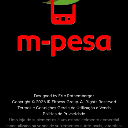
Designed by Eric Rothemberger
Copyright © 2026 IR Fitness Group. All Rights Reserved
Termos e Condições Gerais de Utilização e Venda
Política de Privacidade
Uma loja de suplementos é um estabelecimento comercial
especializado na venda de suplementos nutricionais, vitaminas