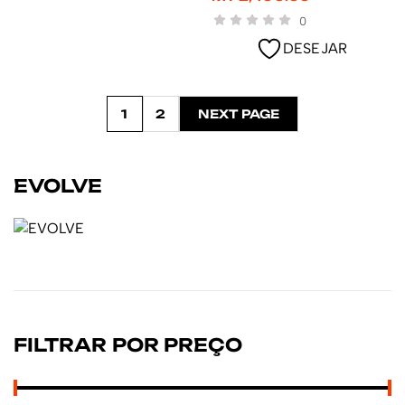
0
DESEJAR
1
2
NEXT PAGE
EVOLVE
FILTRAR POR PREÇO