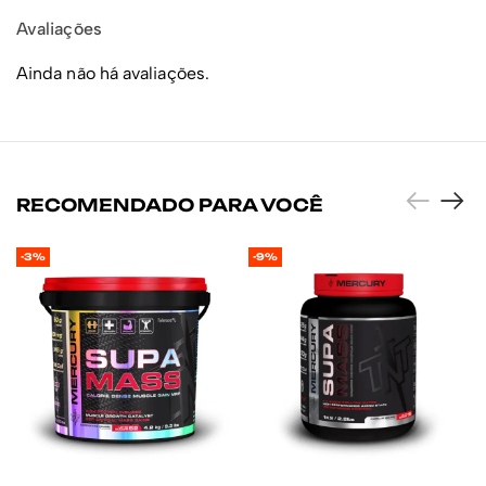
Avaliações
Ainda não há avaliações.
RECOMENDADO PARA VOCÊ
-3%
-9%