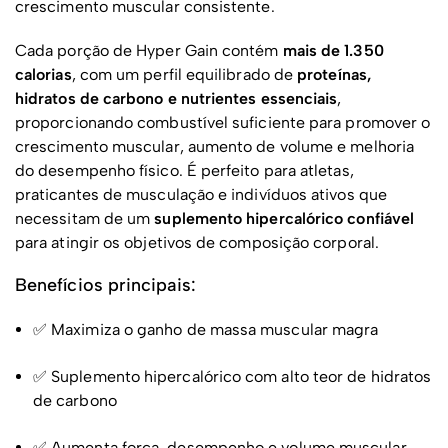
crescimento muscular consistente.
Cada porção de Hyper Gain contém
mais de 1.350
calorias
, com um perfil equilibrado de
proteínas,
hidratos de carbono e nutrientes essenciais
,
proporcionando combustível suficiente para promover o
crescimento muscular, aumento de volume e melhoria
do desempenho físico. É perfeito para atletas,
praticantes de musculação e indivíduos ativos que
necessitam de um
suplemento hipercalórico confiável
para atingir os objetivos de composição corporal.
Benefícios principais:
✅ Maximiza o ganho de massa muscular magra
✅ Suplemento hipercalórico com alto teor de hidratos
de carbono
✅ Aumenta força, desempenho e volume muscular